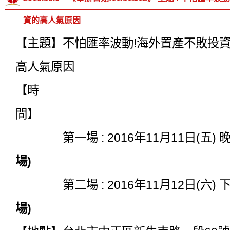
資的高人氣原因
【主題】不怕匯率波動!海外置產不敗投
高人氣原因
【時
間
第一場 : 2016年11月11日(五) 晚上1
場)
第二場 : 2016年11月12日(六) 下午1
場)