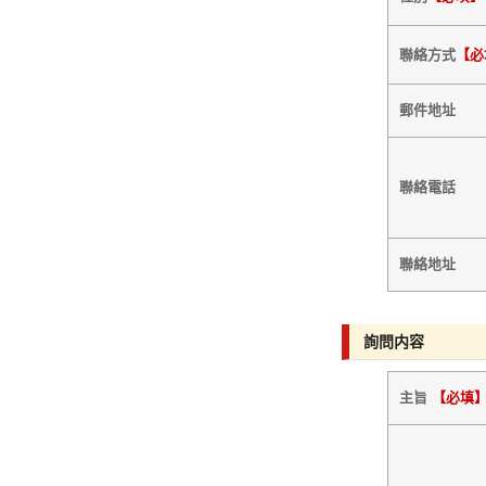
聯絡方式
【必
郵件地址
聯絡電話
聯絡地址
詢問内容
主旨
【必填