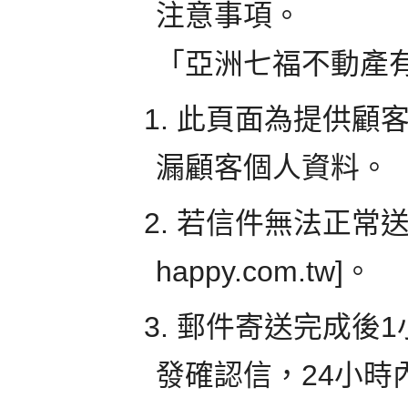
注意事項。
「亞洲七福不動產
1. 此頁面為提供
漏顧客個人資料。
2. 若信件無法正常送出時
happy.com.tw]。
3. 郵件寄送完成後
發確認信，24小時