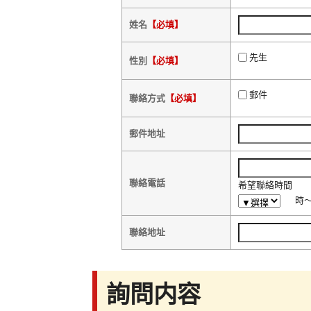
姓名
【必填】
先生
性別
【必填】
郵件
聯絡方式
【必填】
郵件地址
聯絡電話
希望聯絡時間
時
聯絡地址
詢問内容