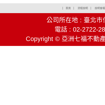
首頁
流程說明
說明會報
公司所在地 : 臺北市
電話 : 02-2722-28
Copyright © 亞洲七福不動產股