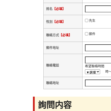
姓名
【必填】
先生
性別
【必填】
郵件
聯絡方式
【必填】
郵件地址
聯絡電話
希望聯絡時間
時
聯絡地址
詢問内容