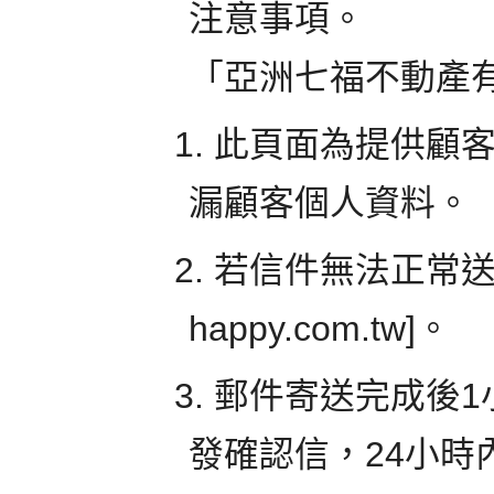
注意事項。
「亞洲七福不動產
1. 此頁面為提供
漏顧客個人資料。
2. 若信件無法正常送出時
happy.com.tw]。
3. 郵件寄送完成後
發確認信，24小時