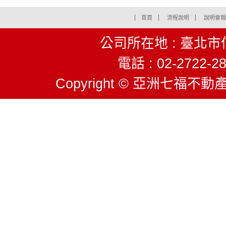
首頁
流程說明
說明會報
公司所在地 : 臺北市
電話 : 02-2722-28
Copyright © 亞洲七福不動產股