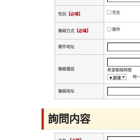
先生
性別
【必填】
郵件
聯絡方式
【必填】
郵件地址
聯絡電話
希望聯絡時間
時
聯絡地址
詢問内容