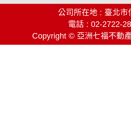
公司所在地 : 臺北市
電話 : 02-2722-28
Copyright © 亞洲七福不動產股