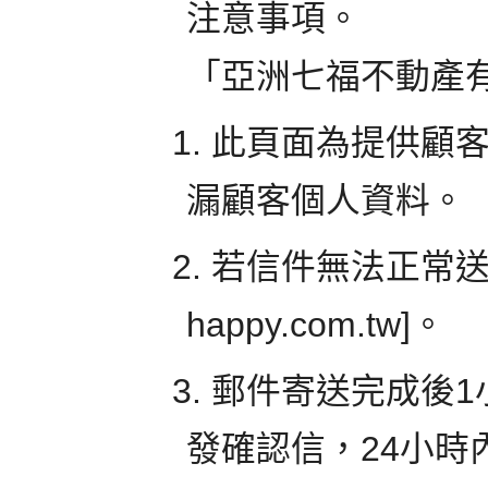
注意事項。
「亞洲七福不動產
1. 此頁面為提供
漏顧客個人資料。
2. 若信件無法正常送出時
happy.com.tw]。
3. 郵件寄送完成後
發確認信，24小時