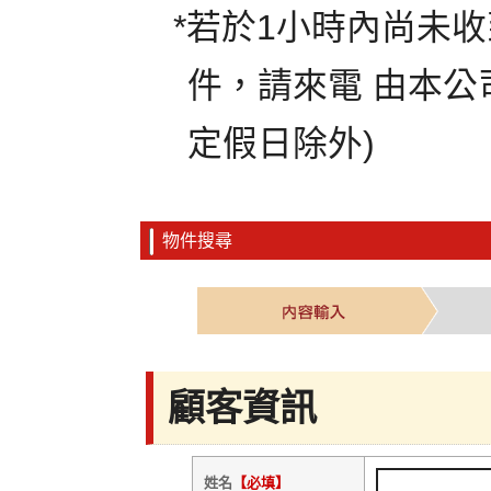
*若於1小時內尚未
件，請來電 由本公
定假日除外)
物件搜尋
顧客資訊
姓名
【必填】