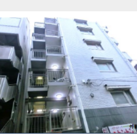
【イメージ】