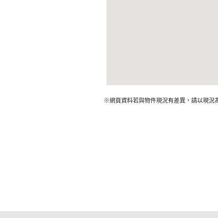
※網頁資料若與物件現況有差異，請以現況