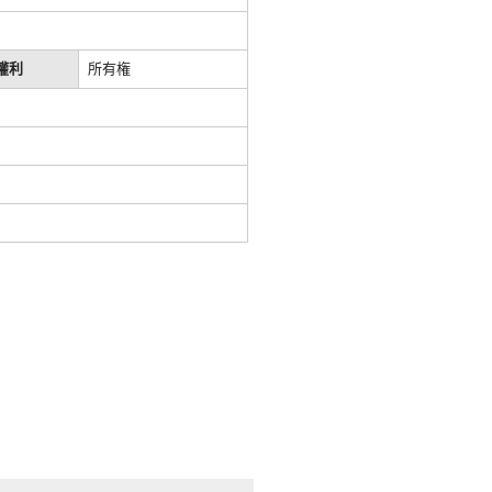
權利
所有権